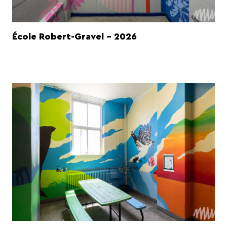
École Robert-Gravel - 2026