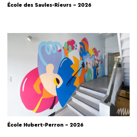
École des Saules-Rieurs - 2026
École Hubert-Perron - 2026