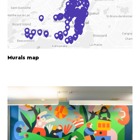
Murals map