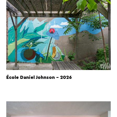
École Daniel Johnson - 2026