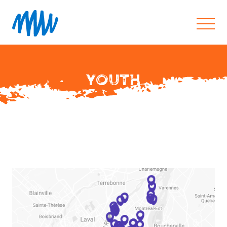
YOUTH