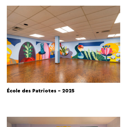
École des Patriotes - 2025