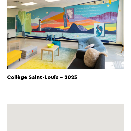
Collège Saint-Louis - 2025