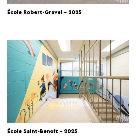
École Robert-Gravel - 2025
École Saint-Benoît - 2025