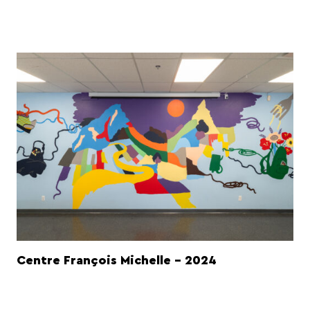
Centre François Michelle - 2024