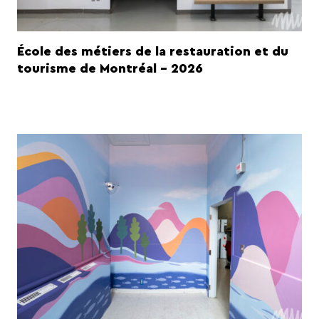
École des métiers de la restauration et du
tourisme de Montréal - 2026