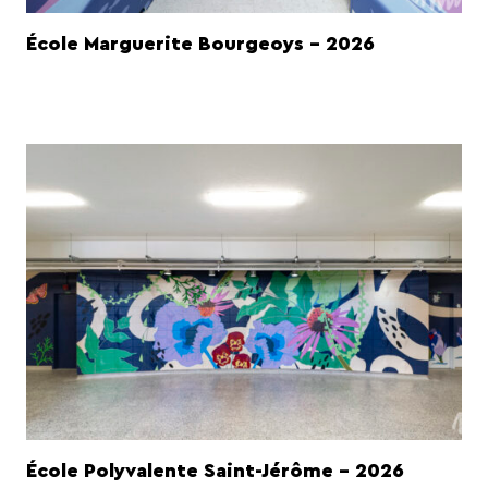
École Marguerite Bourgeoys - 2026
École Polyvalente Saint-Jérôme - 2026