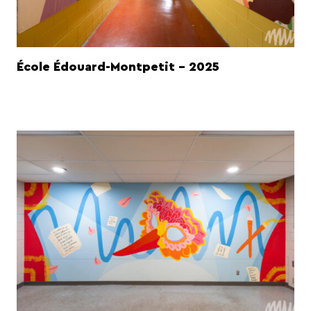
École Édouard-Montpetit - 2025