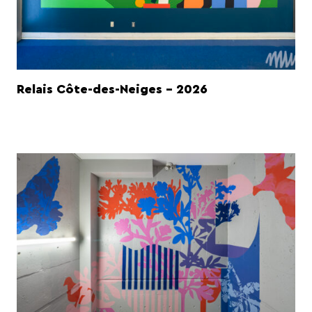
Relais Côte-des-Neiges - 2026