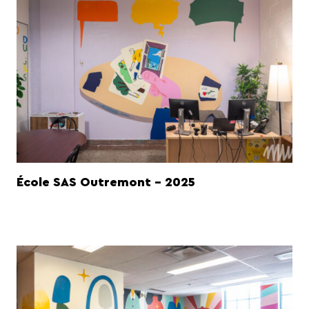
École SAS Outremont - 2025