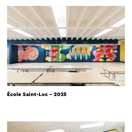
École Saint-Luc - 2025