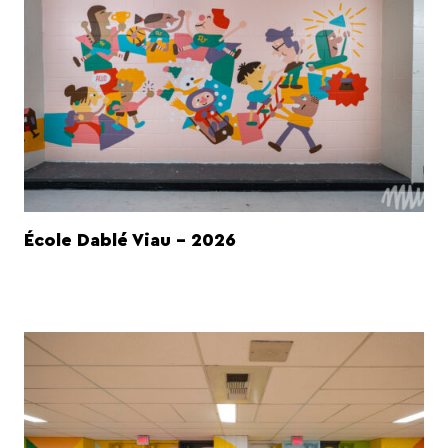
École Dablé Viau - 2026