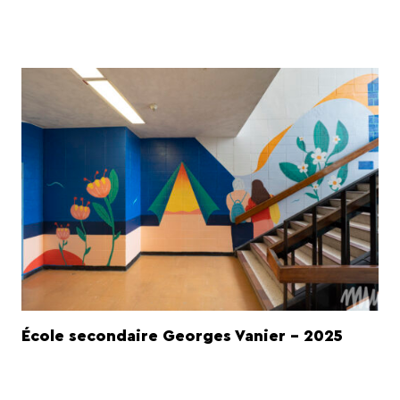
École secondaire Georges Vanier - 2025