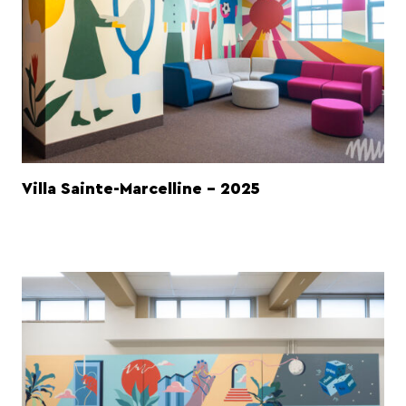
Villa Sainte-Marcelline - 2025