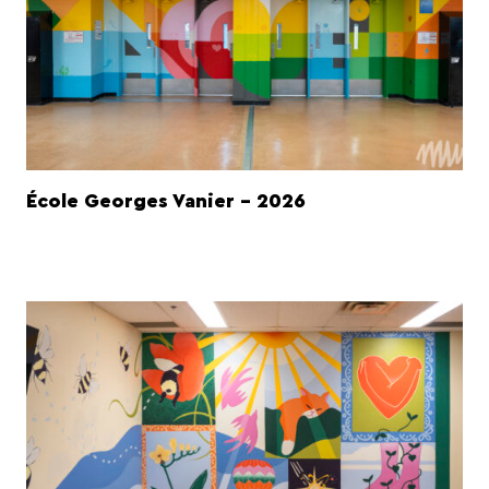
École Georges Vanier - 2026