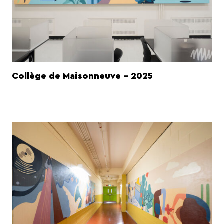
Collège de Maisonneuve - 2025