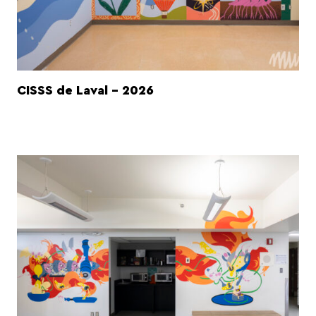
CISSS de Laval - 2026