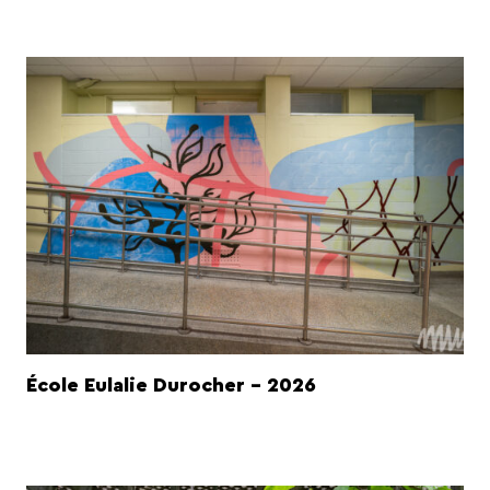
École Eulalie Durocher - 2026